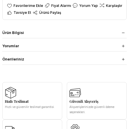
Fiyat Alarmı
Yorum Yap
Karşılaştır
Tavsiye Et
Ürünü Paylaş
Ürün Bilgisi
Yorumlar
Önerileriniz
Hızlı Teslimat
Güvenli Alışveriş
Hızlı ve güvenilir teslimat garantisi.
Alışverişlerinizde güvenli ödeme
seçenekleri.