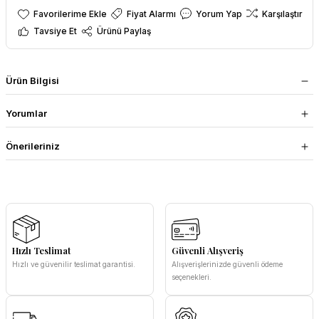
Fiyat Alarmı
Yorum Yap
Karşılaştır
Tavsiye Et
Ürünü Paylaş
Ürün Bilgisi
Yorumlar
Önerileriniz
Hızlı Teslimat
Güvenli Alışveriş
Hızlı ve güvenilir teslimat garantisi.
Alışverişlerinizde güvenli ödeme
seçenekleri.