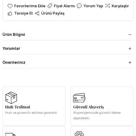
Fiyat Alarmı
Yorum Yap
Karşılaştır
Tavsiye Et
Ürünü Paylaş
Ürün Bilgisi
Yorumlar
Önerileriniz
Hızlı Teslimat
Güvenli Alışveriş
Hızlı ve güvenilir teslimat garantisi.
Alışverişlerinizde güvenli ödeme
seçenekleri.