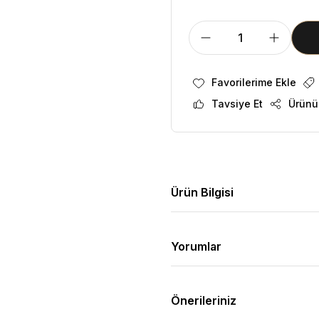
Tavsiye Et
Ürünü
Ürün Bilgisi
Yorumlar
Önerileriniz