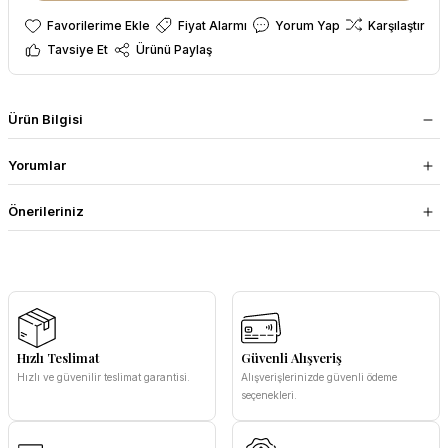
Fiyat Alarmı
Yorum Yap
Karşılaştır
Tavsiye Et
Ürünü Paylaş
Ürün Bilgisi
Yorumlar
Önerileriniz
Hızlı Teslimat
Güvenli Alışveriş
Hızlı ve güvenilir teslimat garantisi.
Alışverişlerinizde güvenli ödeme
seçenekleri.