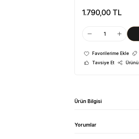
1.790,00 TL
Tavsiye Et
Ürünü
Ürün Bilgisi
Yorumlar