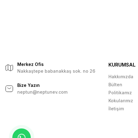
Merkez Ofis
KURUMSAL
Nakkaştepe babanakkaş sok. no 26
Hakkımızda
Bülten
Bize Yazın
neptun@neptunev.com
Politikamız
Kokularımız
İletişim