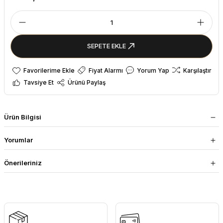
SEPETE EKLE
Fiyat Alarmı
Yorum Yap
Karşılaştır
Tavsiye Et
Ürünü Paylaş
Ürün Bilgisi
Yorumlar
Önerileriniz