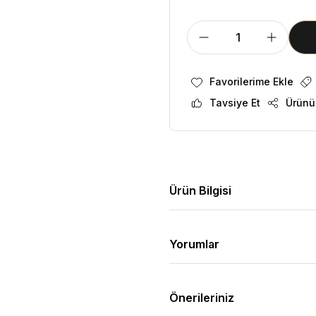
Tavsiye Et
Ürünü
Ürün Bilgisi
Yorumlar
Önerileriniz