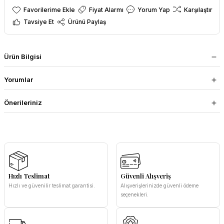
Fiyat Alarmı
Yorum Yap
Karşılaştır
Tavsiye Et
Ürünü Paylaş
Ürün Bilgisi
Yorumlar
Önerileriniz
Hızlı Teslimat
Güvenli Alışveriş
Hızlı ve güvenilir teslimat garantisi.
Alışverişlerinizde güvenli ödeme
seçenekleri.