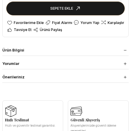
SEPETE EKLE
Fiyat Alarmı
Yorum Yap
Karşılaştır
Tavsiye Et
Ürünü Paylaş
Ürün Bilgisi
Yorumlar
Önerileriniz
Hızlı Teslimat
Güvenli Alışveriş
Hızlı ve güvenilir teslimat garantisi.
Alışverişlerinizde güvenli ödeme
seçenekleri.