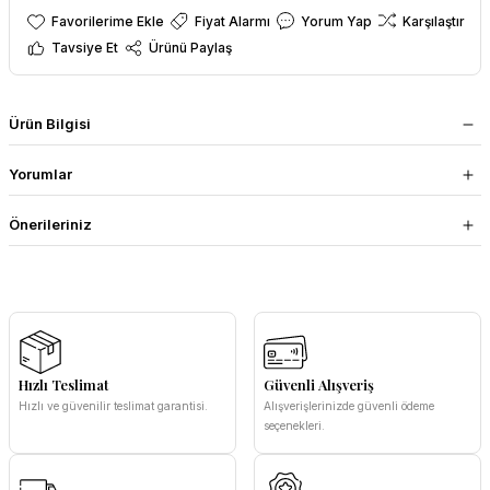
Fiyat Alarmı
Yorum Yap
Karşılaştır
Tavsiye Et
Ürünü Paylaş
Ürün Bilgisi
Yorumlar
Önerileriniz
Hızlı Teslimat
Güvenli Alışveriş
Hızlı ve güvenilir teslimat garantisi.
Alışverişlerinizde güvenli ödeme
seçenekleri.