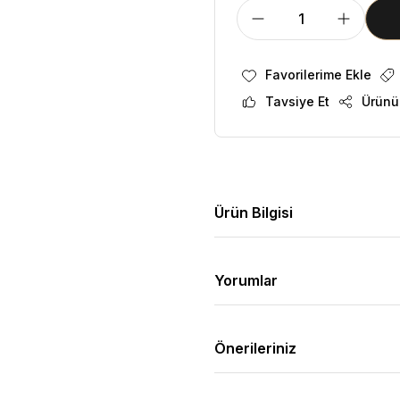
Tavsiye Et
Ürünü
Ürün Bilgisi
Yorumlar
Önerileriniz